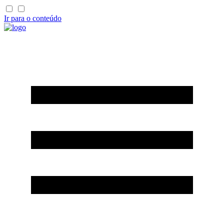
Ir para o conteúdo