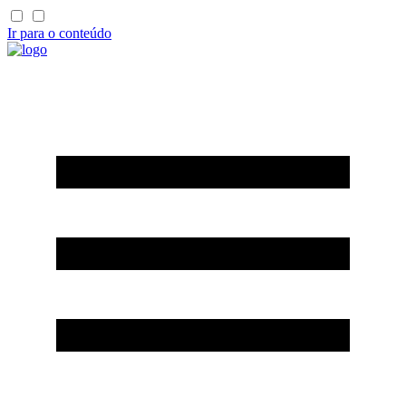
Ir para o conteúdo