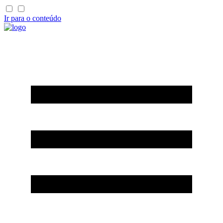
Ir para o conteúdo