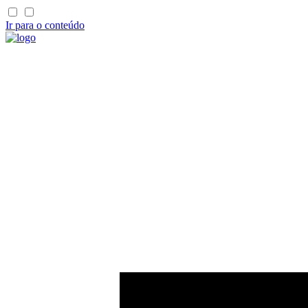
Ir para o conteúdo