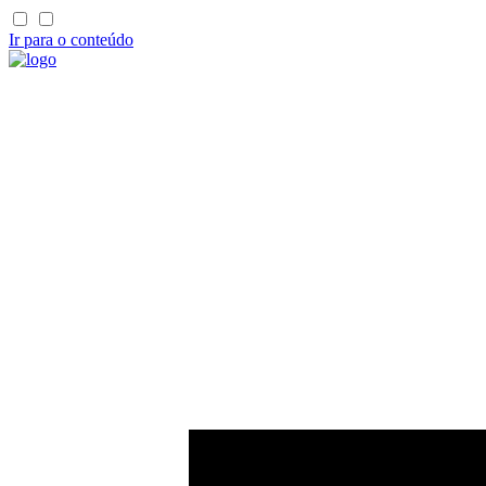
Ir para o conteúdo