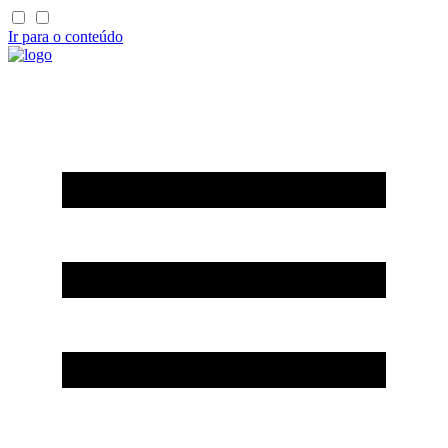
Ir para o conteúdo