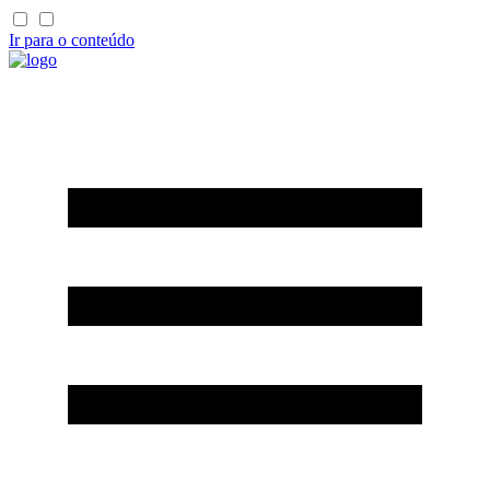
Ir para o conteúdo