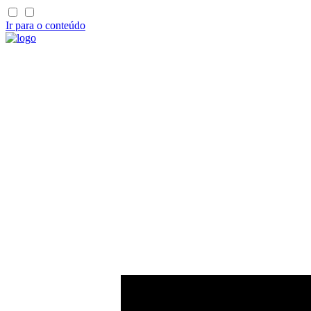
Ir para o conteúdo