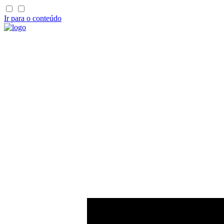
Ir para o conteúdo