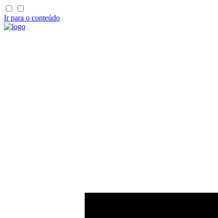
Ir para o conteúdo