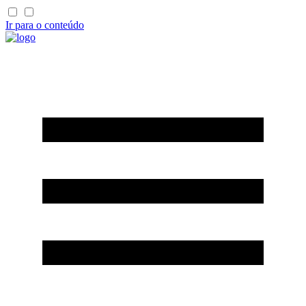
Ir para o conteúdo