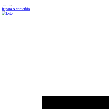
Ir para o conteúdo