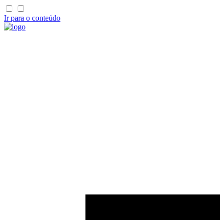
Ir para o conteúdo