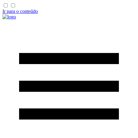
Ir para o conteúdo