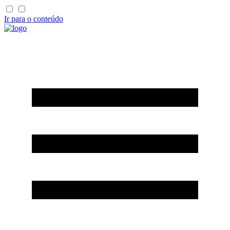
Ir para o conteúdo