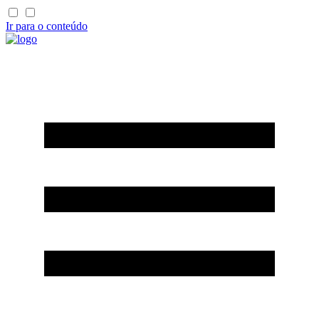
Ir para o conteúdo