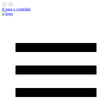
Ir para o conteúdo