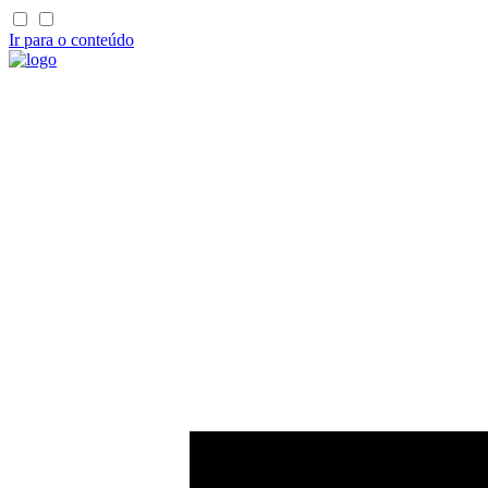
Ir para o conteúdo