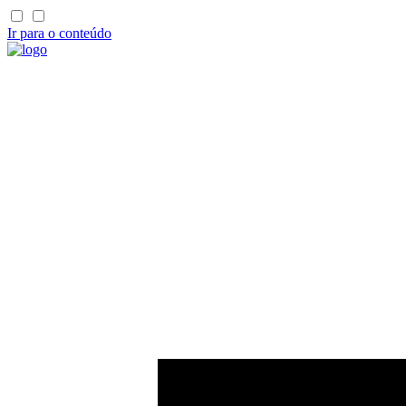
Ir para o conteúdo