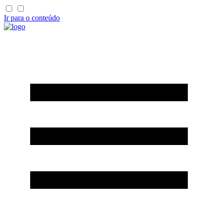
Ir para o conteúdo