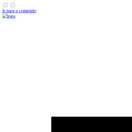
Ir para o conteúdo