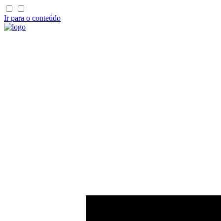
Ir para o conteúdo