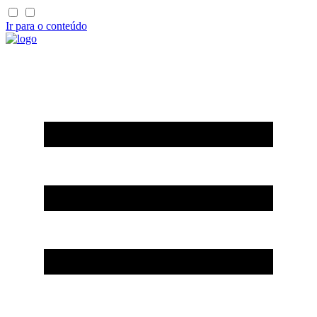
Ir para o conteúdo