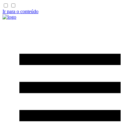
Ir para o conteúdo