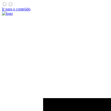
Ir para o conteúdo