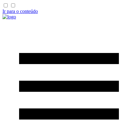
Ir para o conteúdo