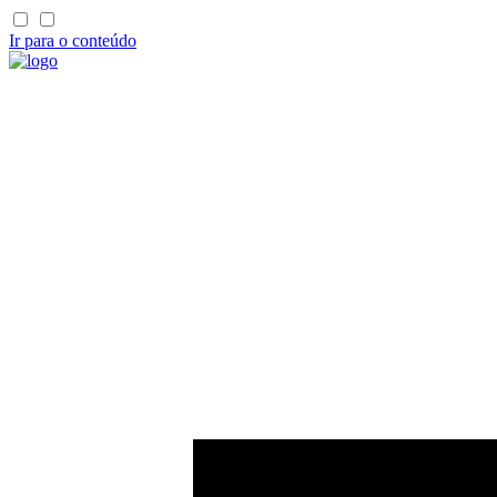
Ir para o conteúdo