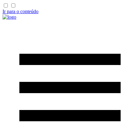
Ir para o conteúdo