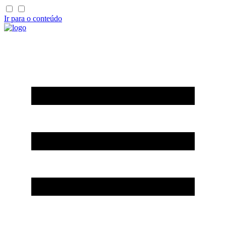
Ir para o conteúdo