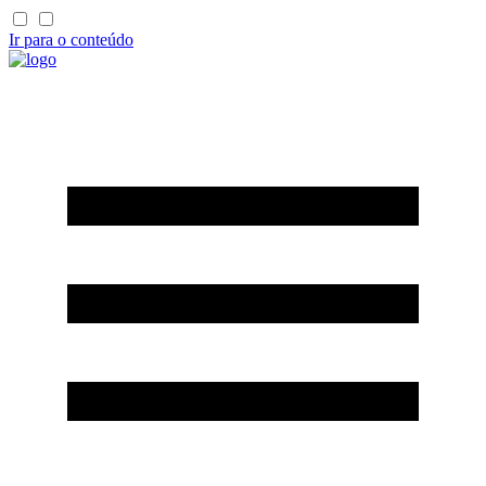
Ir para o conteúdo