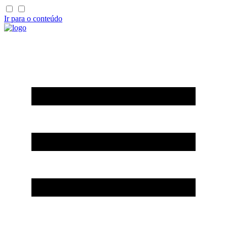
Ir para o conteúdo