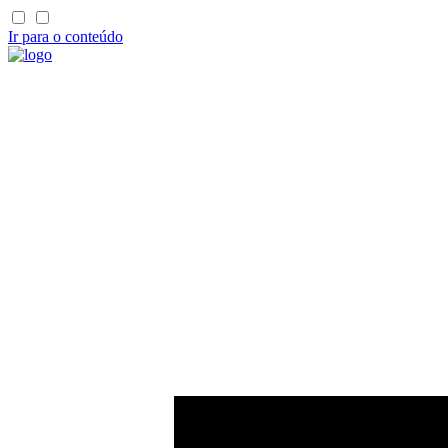
Ir para o conteúdo