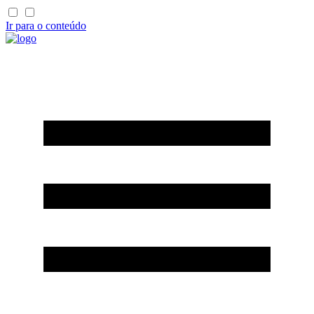
Ir para o conteúdo