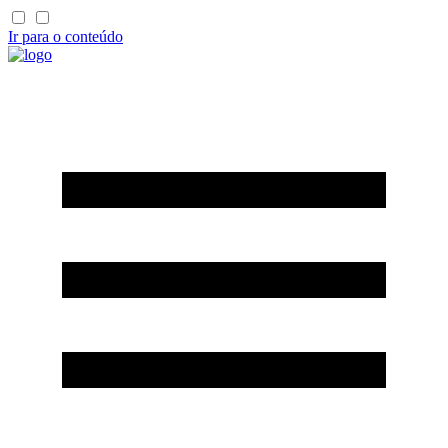
Ir para o conteúdo