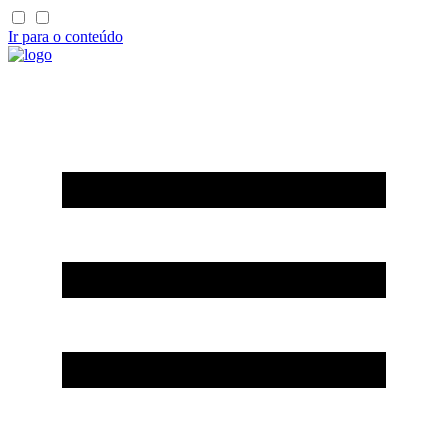
Ir para o conteúdo