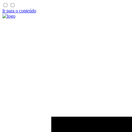
Ir para o conteúdo