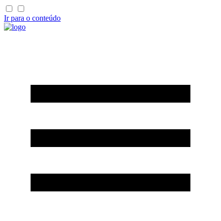
Ir para o conteúdo