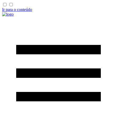
Ir para o conteúdo