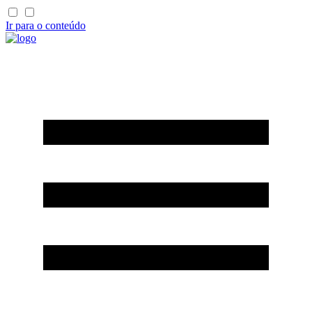
Ir para o conteúdo