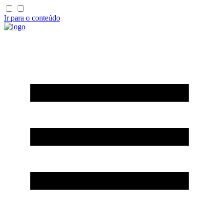
Ir para o conteúdo