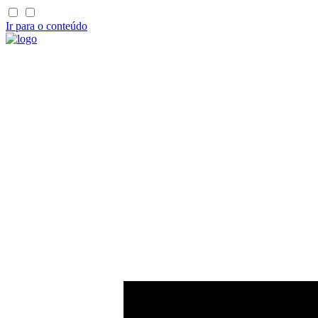
Ir para o conteúdo