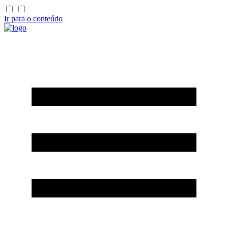
Ir para o conteúdo