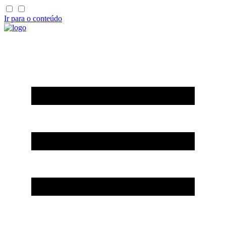
Ir para o conteúdo