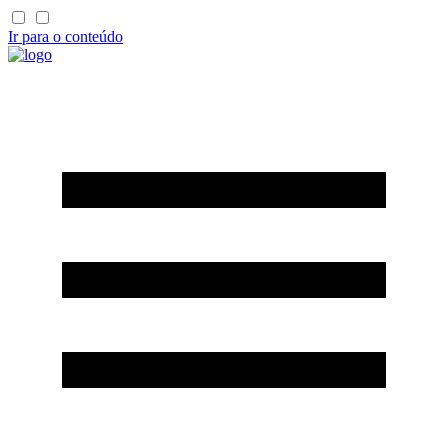
Ir para o conteúdo