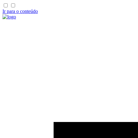
Ir para o conteúdo