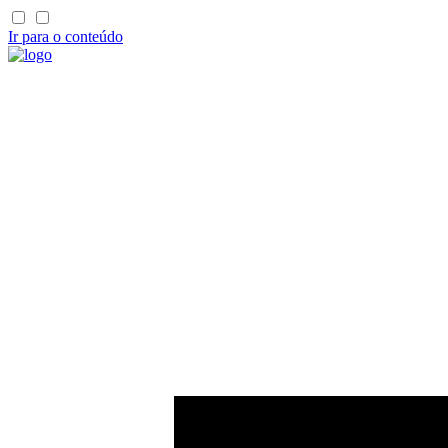
Ir para o conteúdo