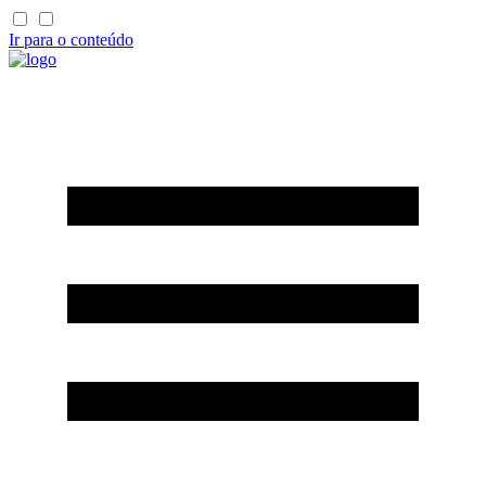
Ir para o conteúdo