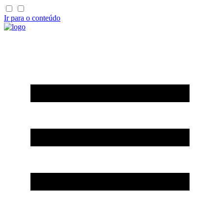
Ir para o conteúdo