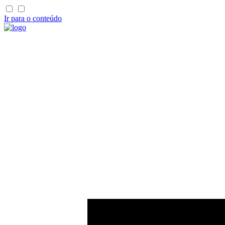
Ir para o conteúdo