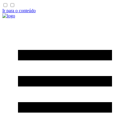
Ir para o conteúdo